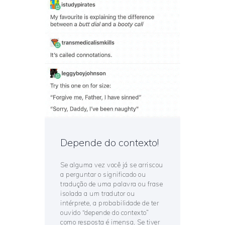
Depende do contexto!
Se alguma vez você já se arriscou
a perguntar o significado ou
tradução de uma palavra ou frase
isolada a um tradutor ou
intérprete, a probabilidade de ter
ouvido “depende do contexto”
como resposta é imensa. Se tiver