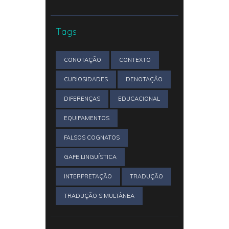
Tags
CONOTAÇÃO
CONTEXTO
CURIOSIDADES
DENOTAÇÃO
DIFERENÇAS
EDUCACIONAL
EQUIPAMENTOS
FALSOS COGNATOS
GAFE LINGUÍSTICA
INTERPRETAÇÃO
TRADUÇÃO
TRADUÇÃO SIMULTÂNEA