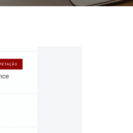
PRETAÇÃO