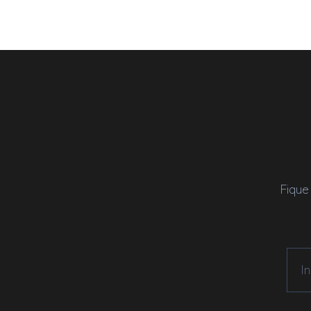
Fique