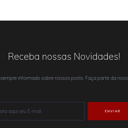
Receba nossas Novidades!
 sempre informado sobre nossos posts. Faça parte da nossa 