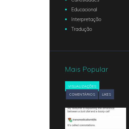
Educacional
Interpretação
Tradução
Mais Popular
VISUALIZAÇÕES
COMENTÁRIOS
LIKES