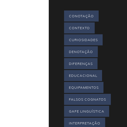
CONOTAÇÃO
CONTEXTO
CURIOSIDADES
DENOTAÇÃO
DIFERENÇAS
EDUCACIONAL
EQUIPAMENTOS
FALSOS COGNATOS
GAFE LINGUÍSTICA
INTERPRETAÇÃO