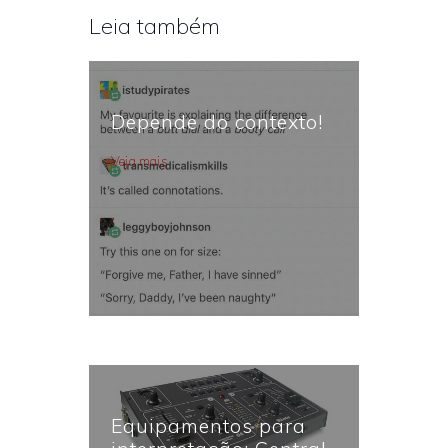
Leia também
Depende do contexto!
Veja mais
Equipamentos para