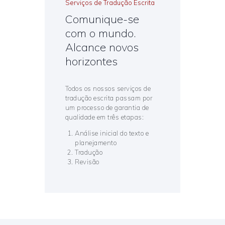
Serviços de Tradução Escrita
Comunique-se
com o mundo.
Alcance novos
horizontes
Todos os nossos serviços de
tradução escrita passam por
um processo de garantia de
qualidade em três etapas:
Análise inicial do texto e
planejamento
Tradução
Revisão