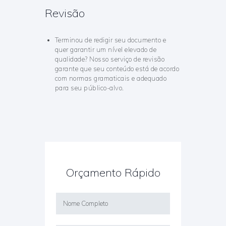
Revisão
Terminou de redigir seu documento e
quer garantir um nível elevado de
qualidade? Nosso serviço de revisão
garante que seu conteúdo está de acordo
com normas gramaticais e adequado
para seu público-alvo.
Orçamento Rápido