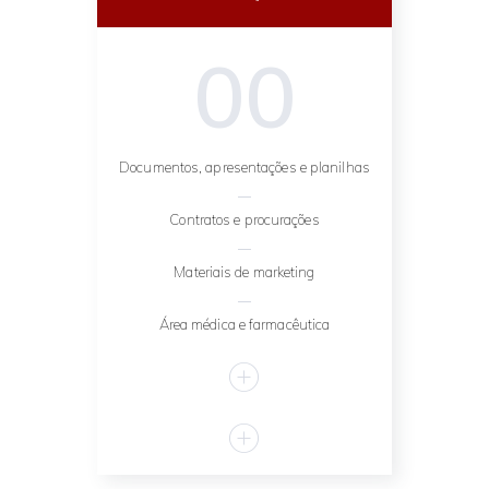
00
Documentos, apresentações e planilhas
Contratos e procurações
Materiais de marketing
Área médica e farmacêutica